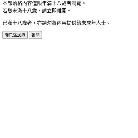
本部落格內容僅限年滿十八歲者瀏覽。
若您未滿十八歲，請立即離開。
已滿十八歲者，亦請勿將內容提供給未成年人士。
我已滿18歲
離開