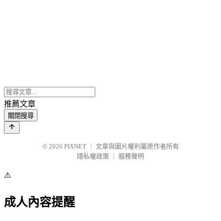
推薦文章
關閉搜尋
© 2026
PIXNET
｜
文章與圖片權利屬原作者所有
隱私權政策
｜
服務聲明
⚠️
成人內容提醒